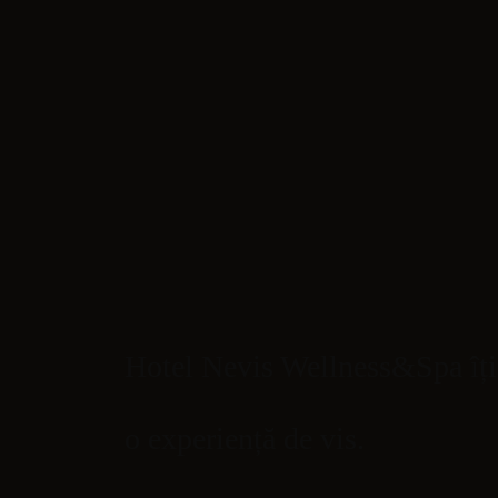
Hotel Nevis Wellness&Spa îți
o experiență de vis.