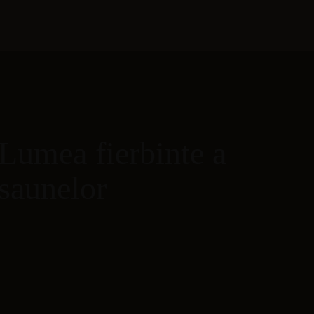
Lumea fierbinte a
saunelor