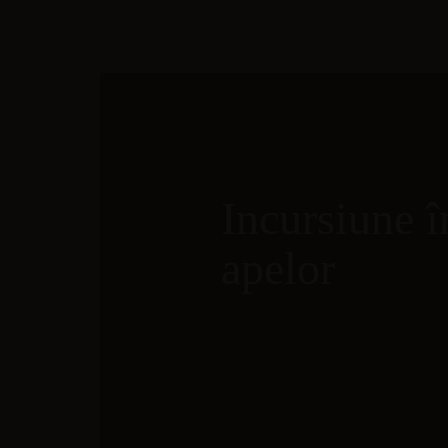
Incursiune 
apelor